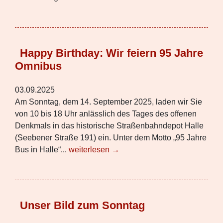
Happy Birthday: Wir feiern 95 Jahre
Omnibus
03.09.2025
Am Sonntag, dem 14. September 2025, laden wir Sie
von 10 bis 18 Uhr anlässlich des Tages des offenen
Denkmals in das historische Straßenbahndepot Halle
(Seebener Straße 191) ein. Unter dem Motto „95 Jahre
Bus in Halle“...
weiterlesen →
Unser Bild zum Sonntag