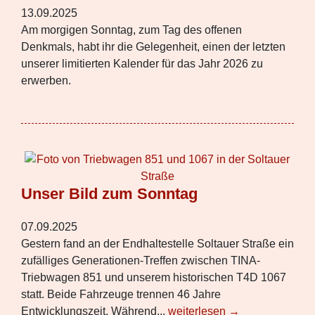
13.09.2025
Am morgigen Sonntag, zum Tag des offenen
Denkmals, habt ihr die Gelegenheit, einen der letzten
unserer limitierten Kalender für das Jahr 2026 zu
erwerben.
Unser Bild zum Sonntag
07.09.2025
Gestern fand an der Endhaltestelle Soltauer Straße ein
zufälliges Generationen-Treffen zwischen TINA-
Triebwagen 851 und unserem historischen T4D 1067
statt. Beide Fahrzeuge trennen 46 Jahre
Entwicklungszeit. Während...
weiterlesen →