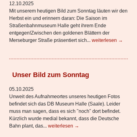
12.10.2025
Mit unserem heutigen Bild zum Sonntag läuten wir den
Herbst ein und erinnern daran: Die Saison im
Straßenbahnmuseum Halle geht ihrem Ende
entgegen!Zwischen den goldenen Blättern der
Merseburger Straße präsentiert sich...
weiterlesen →
Unser Bild zum Sonntag
05.10.2025
Unweit des Aufnahmeortes unseres heutigen Fotos
befindet sich das DB Museum Halle (Saale). Leider
muss man sagen, dass es sich "noch" dort befindet.
Kürzlich wurde medial bekannt, dass die Deutsche
Bahn plant, das...
weiterlesen →