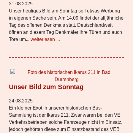
31.08.2025
Unser heutiges Bild am Sonntag soll etwas Werbung
in eigenen Sache sein. Am 14.09 findet der alljährliche
Tag des offenen Denkmals statt. Deutschlandweit
öffnen an diesem Tag Denkmäler ihre Türen und auch
Tore um...
weiterlesen →
Unser Bild zum Sonntag
24.08.2025
Ein kleiner Exot in unserer historischen Bus-
Sammlung ist der Ikarus 211. Zwar waren bei den VE
Verkehrsbetrieben solche Fahrzeuge nicht im Einsatz,
jedoch gehörten diese zum Einsatzbestand des VEB