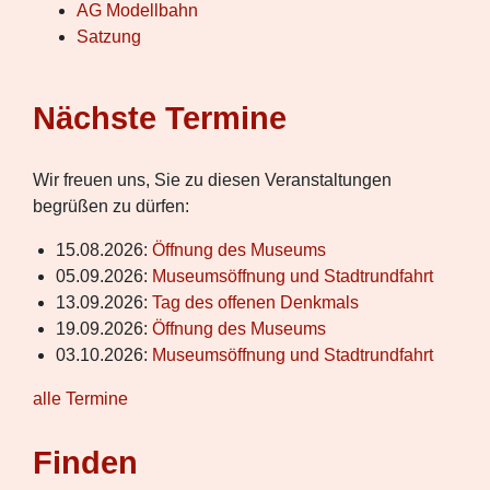
AG Modellbahn
Satzung
Nächste Termine
Wir freuen uns, Sie zu diesen Veranstaltungen
begrüßen zu dürfen:
15.08.2026
:
Öffnung des Museums
05.09.2026
:
Museumsöffnung und Stadtrundfahrt
13.09.2026
:
Tag des offenen Denkmals
19.09.2026
:
Öffnung des Museums
03.10.2026
:
Museumsöffnung und Stadtrundfahrt
alle Termine
Finden