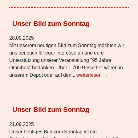
Unser Bild zum Sonntag
28.09.2025
Mit unserem heutigen Bild zum Sonntag möchten wir
uns bei euch für euer Interesse an und eure
Unterstützung unserer Veranstaltung "95 Jahre
Omnibus" bedanken. Über 1.700 Besucher waren in
unserem Depot oder auf den...
weiterlesen →
Unser Bild zum Sonntag
21.09.2025
Unser heutiges Bild zum Sonntag ist ein