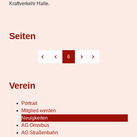
Kraftverkehr Halle.
Seiten
6
Verein
Portrait
Mitglied werden
Neuigkeiten
AG Omnibus
AG Straßenbahn