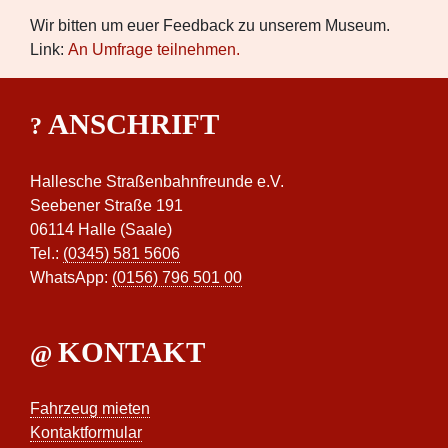
Wir bitten um euer Feedback zu unserem Museum.
Link:
An Umfrage teilnehmen.
ANSCHRIFT
Hallesche Straßenbahnfreunde e.V.
Seebener Straße 191
06114 Halle (Saale)
Tel.:
(0345) 581 5606
WhatsApp:
(0156) 796 501 00
KONTAKT
Fahrzeug mieten
Kontaktformular