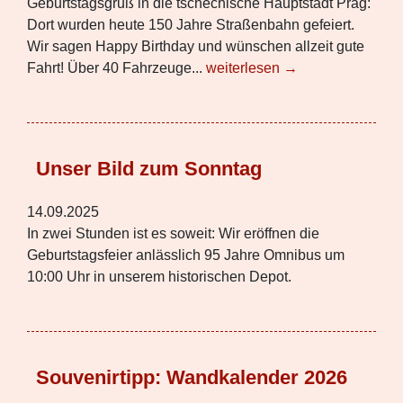
Geburtstagsgruß in die tschechische Hauptstadt Prag:
Dort wurden heute 150 Jahre Straßenbahn gefeiert.
Wir sagen Happy Birthday und wünschen allzeit gute
Fahrt! Über 40 Fahrzeuge...
weiterlesen →
Unser Bild zum Sonntag
14.09.2025
In zwei Stunden ist es soweit: Wir eröffnen die
Geburtstagsfeier anlässlich 95 Jahre Omnibus um
10:00 Uhr in unserem historischen Depot.
Souvenirtipp: Wandkalender 2026