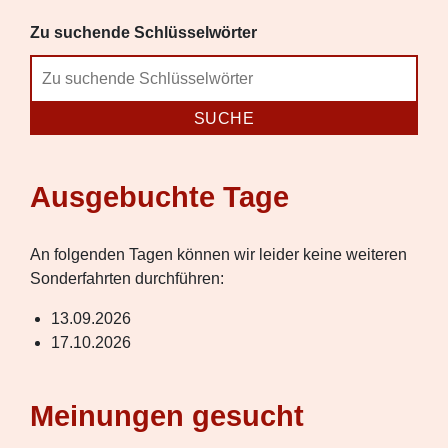
Zu suchende Schlüsselwörter
Ausgebuchte Tage
An folgenden Tagen können wir leider keine weiteren
Sonderfahrten durchführen:
13.09.2026
17.10.2026
Meinungen gesucht