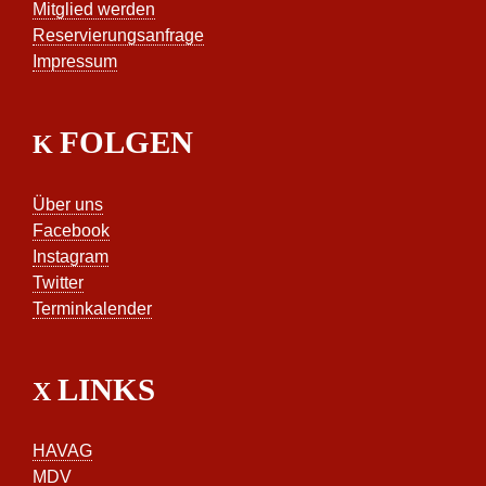
Mitglied werden
Reservierungsanfrage
Impressum
FOLGEN
Über uns
Facebook
Instagram
Twitter
Terminkalender
LINKS
HAVAG
MDV