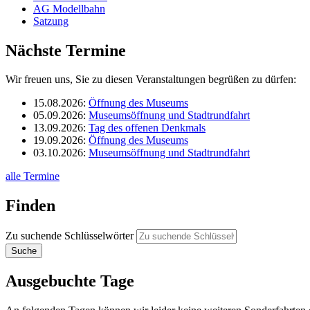
AG Modellbahn
Satzung
Nächste Termine
Wir freuen uns, Sie zu diesen Veranstaltungen begrüßen zu dürfen:
15.08.2026
:
Öffnung des Museums
05.09.2026
:
Museumsöffnung und Stadtrundfahrt
13.09.2026
:
Tag des offenen Denkmals
19.09.2026
:
Öffnung des Museums
03.10.2026
:
Museumsöffnung und Stadtrundfahrt
alle Termine
Finden
Zu suchende Schlüsselwörter
Ausgebuchte Tage