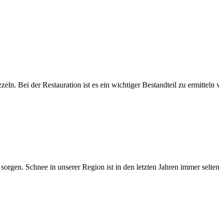
ln. Bei der Restauration ist es ein wichtiger Bestandteil zu ermittel
orgen. Schnee in unserer Region ist in den letzten Jahren immer sel