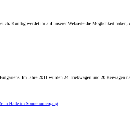
euch: Künftig werdet ihr auf unserer Webseite die Möglichkeit haben, un
t Bulgariens. Im Jahre 2011 wurden 24 Triebwagen und 20 Beiwagen nac