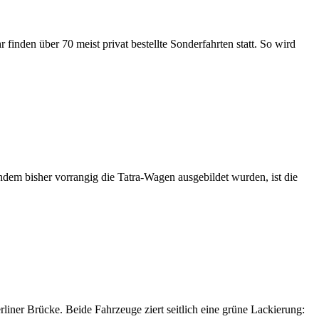
finden über 70 meist privat bestellte Sonderfahrten statt. So wird
hdem bisher vorrangig die Tatra-Wagen ausgebildet wurden, ist die
liner Brücke. Beide Fahrzeuge ziert seitlich eine grüne Lackierung: