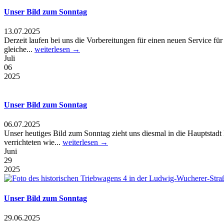
Unser Bild zum Sonntag
13.07.2025
Derzeit laufen bei uns die Vorbereitungen für einen neuen Service für 
gleiche...
weiterlesen →
Juli
06
2025
Unser Bild zum Sonntag
06.07.2025
Unser heutiges Bild zum Sonntag zieht uns diesmal in die Hauptstad
verrichteten wie...
weiterlesen →
Juni
29
2025
Unser Bild zum Sonntag
29.06.2025