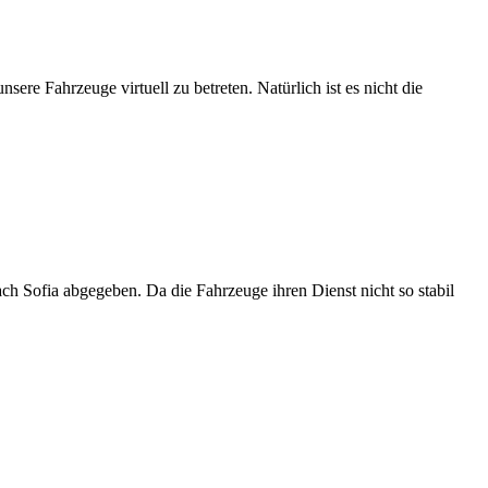
sere Fahrzeuge virtuell zu betreten. Natürlich ist es nicht die
h Sofia abgegeben. Da die Fahrzeuge ihren Dienst nicht so stabil