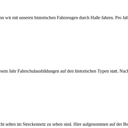
 wir mit unseren historischen Fahrzeugen durch Halle fahren. Pro Jahr 
esem Jahr Fahrschulausbildungen auf den historischen Typen statt. Nac
ht selten im Streckennetz zu sehen sind. Hier aufgenommen auf der Ber