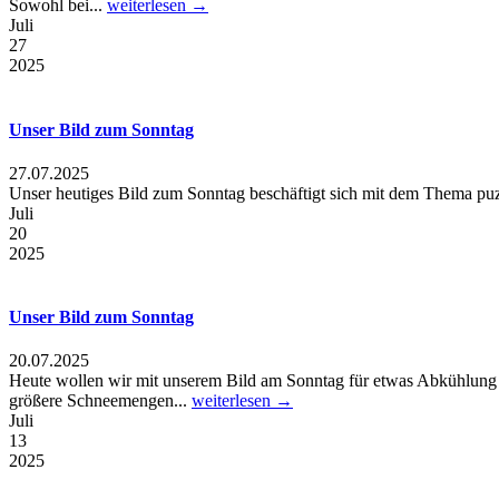
Sowohl bei...
weiterlesen →
Juli
27
2025
Unser Bild zum Sonntag
27.07.2025
Unser heutiges Bild zum Sonntag beschäftigt sich mit dem Thema puzze
Juli
20
2025
Unser Bild zum Sonntag
20.07.2025
Heute wollen wir mit unserem Bild am Sonntag für etwas Abkühlung s
größere Schneemengen...
weiterlesen →
Juli
13
2025