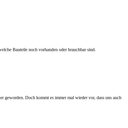
n welche Bauteile noch vorhanden oder brauchbar sind.
tener geworden. Doch kommt es immer mal wieder vor, dass uns auch